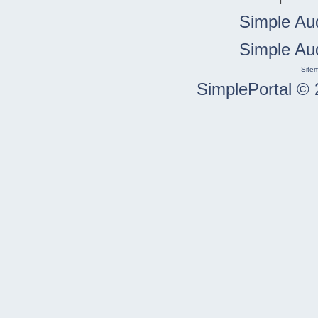
Simple Au
Simple Au
Site
SimplePortal © 